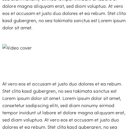
dolore magna aliquyam erat, sed diam voluptua. At vero
eos et accusam et justo duo dolores et ea rebum. Stet clita
kasd gubergren, no sea takimata sanctus est Lorem ipsum
dolor sit amet.
At vero eos et accusam et justo duo dolores et ea rebum.
Stet clita kasd gubergren, no sea takimata sanctus est
Lorem ipsum dolor sit amet. Lorem ipsum dolor sit amet,
consetetur sadipscing elitr, sed diam nonumy eirmod
tempor invidunt ut labore et dolore magna aliquyam erat,
sed diam voluptua. At vero eos et accusam et justo duo
dolores et ea rebum. Stet clita kasd gubergren, no sea