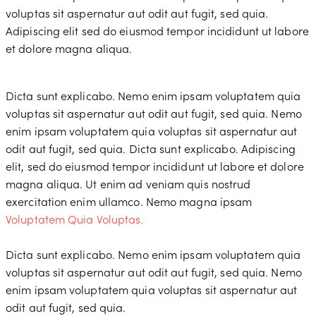
voluptas sit aspernatur aut odit aut fugit, sed quia.
Adipiscing elit sed do eiusmod tempor incididunt ut labore
et dolore magna aliqua.
Dicta sunt explicabo. Nemo enim ipsam voluptatem quia
voluptas sit aspernatur aut odit aut fugit, sed quia. Nemo
enim ipsam voluptatem quia voluptas sit aspernatur aut
odit aut fugit, sed quia. Dicta sunt explicabo. Adipiscing
elit, sed do eiusmod tempor incididunt ut labore et dolore
magna aliqua. Ut enim ad veniam quis nostrud
exercitation enim ullamco. Nemo magna ipsam
Voluptatem Quia Voluptas.
Dicta sunt explicabo. Nemo enim ipsam voluptatem quia
voluptas sit aspernatur aut odit aut fugit, sed quia. Nemo
enim ipsam voluptatem quia voluptas sit aspernatur aut
odit aut fugit, sed quia.