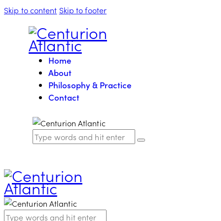
Skip to content
Skip to footer
Home
About
Philosophy & Practice
Contact