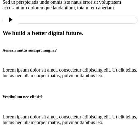
Sed ut perspiciatis unde omnis iste natus error sit voluptatem
accusantium doloremque laudantium, totam rem aperiam.
We build a better digital future.
Aenean mattis suscipit magna?
Lorem ipsum dolor sit amet, consectetur adipiscing elit. Ut elit tellus,
luctus nec ullamcorper mattis, pulvinar dapibus leo.
Vestibulum nec elit sit?
Lorem ipsum dolor sit amet, consectetur adipiscing elit. Ut elit tellus,
luctus nec ullamcorper mattis, pulvinar dapibus leo.