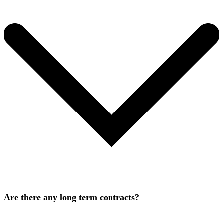
Are there any long term contracts?