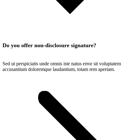
Do you offer non-disclosure signature?
Sed ut perspiciatis unde omnis iste natus error sit voluptatem
accusantium doloremque laudantium, totam rem aperiam.