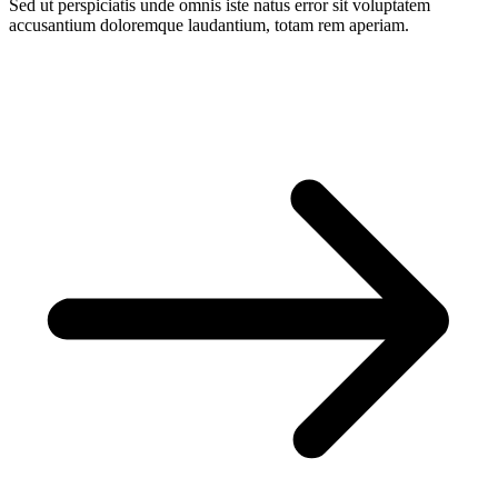
Sed ut perspiciatis unde omnis iste natus error sit voluptatem
accusantium doloremque laudantium, totam rem aperiam.