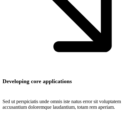
Developing core applications
Sed ut perspiciatis unde omnis iste natus error sit voluptatem
accusantium doloremque laudantium, totam rem aperiam.