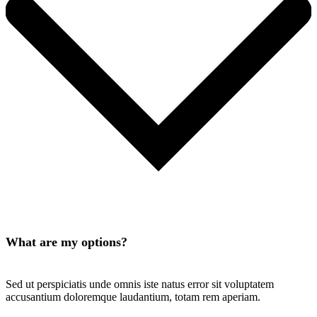
What are my options?
Sed ut perspiciatis unde omnis iste natus error sit voluptatem
accusantium doloremque laudantium, totam rem aperiam.