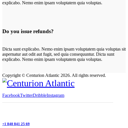
explicabo. Nemo enim ipsam voluptatem quia voluptas.
Do you issue refunds?
Dicta sunt explicabo. Nemo enim ipsam voluptatem quia voluptas sit
aspernatur aut odit aut fugit, sed quia consequuntur. Dicta sunt
explicabo. Nemo enim ipsam voluptatem quia voluptas.
Copyright © Centurion Atlantic 2026. All rights reserved.
Facebook
Twitter
Dribble
Instagram
+1 840 841 25 69