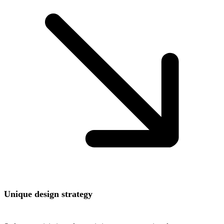
Unique design strategy