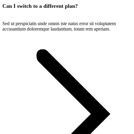
Can I switch to a different plan?
Sed ut perspiciatis unde omnis iste natus error sit voluptatem
accusantium doloremque laudantium, totam rem aperiam.