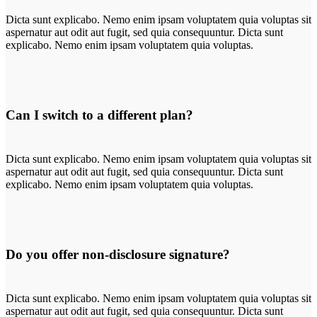
Dicta sunt explicabo. Nemo enim ipsam voluptatem quia voluptas sit
aspernatur aut odit aut fugit, sed quia consequuntur. Dicta sunt
explicabo. Nemo enim ipsam voluptatem quia voluptas.
Can I switch to a different plan?
Dicta sunt explicabo. Nemo enim ipsam voluptatem quia voluptas sit
aspernatur aut odit aut fugit, sed quia consequuntur. Dicta sunt
explicabo. Nemo enim ipsam voluptatem quia voluptas.
Do you offer non-disclosure signature?
Dicta sunt explicabo. Nemo enim ipsam voluptatem quia voluptas sit
aspernatur aut odit aut fugit, sed quia consequuntur. Dicta sunt