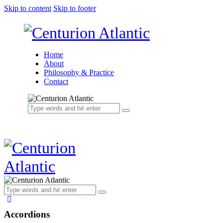
Skip to content
Skip to footer
Home
About
Philosophy & Practice
Contact
Accordions