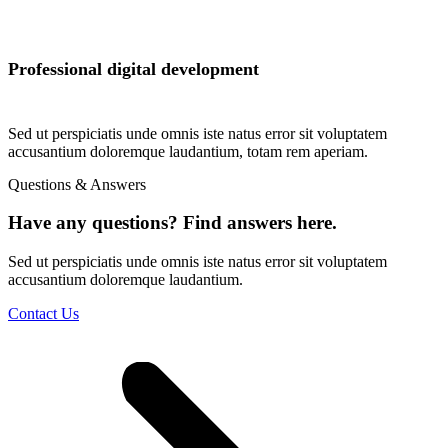
Professional digital development
Sed ut perspiciatis unde omnis iste natus error sit voluptatem
accusantium doloremque laudantium, totam rem aperiam.
Questions & Answers
Have any questions? Find answers here.
Sed ut perspiciatis unde omnis iste natus error sit voluptatem
accusantium doloremque laudantium.
Contact Us