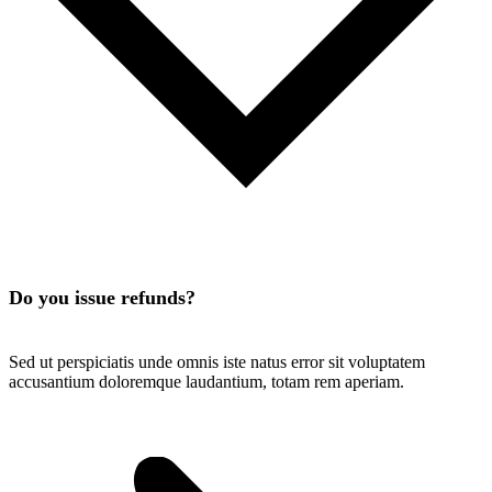
Do you issue refunds?
Sed ut perspiciatis unde omnis iste natus error sit voluptatem
accusantium doloremque laudantium, totam rem aperiam.